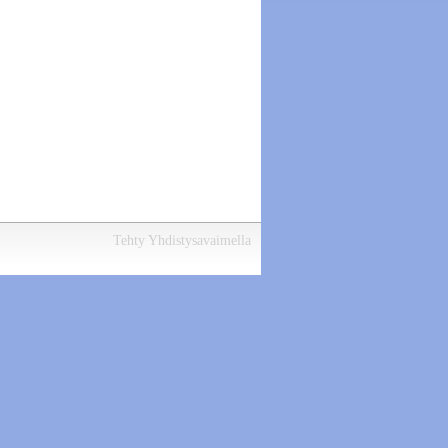
Tehty Yhdistysavaimella