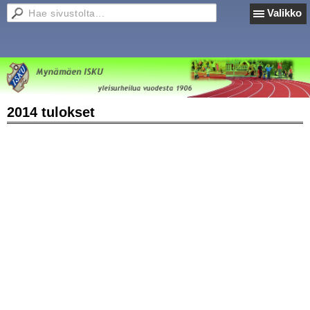
Valikko
2014 tulokset