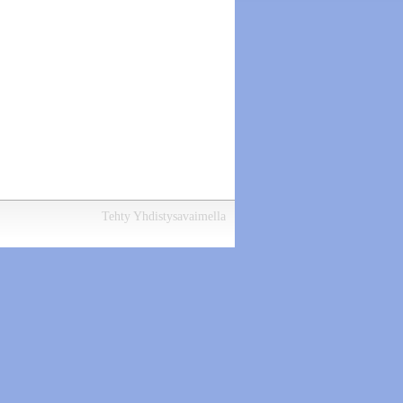
Tehty Yhdistysavaimella